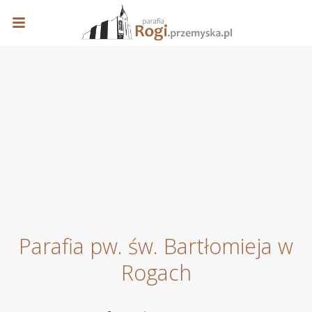
Parafia pw. św. Bartłomieja w
Rogach