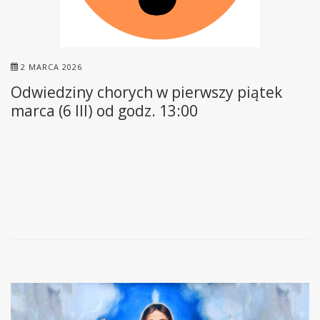
2 MARCA 2026
Odwiedziny chorych w pierwszy piątek
marca (6 III) od godz. 13:00