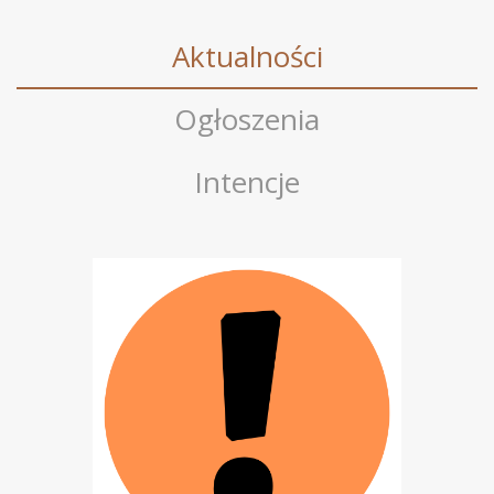
Aktualności
Ogłoszenia
Intencje