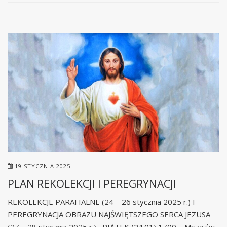
19 STYCZNIA 2025
PLAN REKOLEKCJI I PEREGRYNACJI
REKOLEKCJE PARAFIALNE (24 – 26 stycznia 2025 r.) I
PEREGRYNACJA OBRAZU NAJŚWIĘTSZEGO SERCA JEZUSA