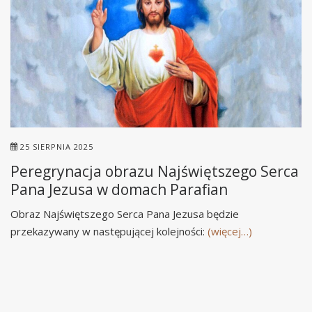
25 SIERPNIA 2025
Peregrynacja obrazu Najświętszego Serca
Pana Jezusa w domach Parafian
Obraz Najświętszego Serca Pana Jezusa będzie
przekazywany w następującej kolejności:
(więcej…)