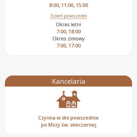
8:00, 11:00, 15:00
Dzień powszedni
Okres letni
7:00, 18:00
Okres zimowy
7:00, 17:00
Kancelaria
Czynna w dni powszednie
po Mszy św. wieczornej