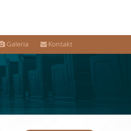
Galeria
Kontakt